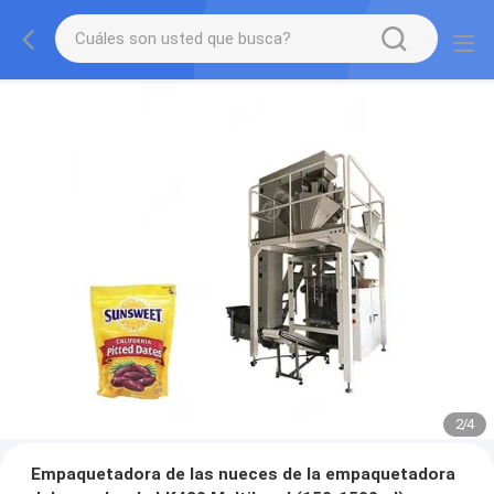
2
/
4
Empaquetadora de las nueces de la empaquetadora