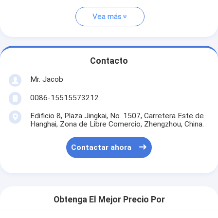
Vea más
Contacto
Mr. Jacob
0086-15515573212
Edificio 8, Plaza Jingkai, No. 1507, Carretera Este de
Hanghai, Zona de Libre Comercio, Zhengzhou, China.
Contactar ahora
Obtenga El Mejor Precio Por